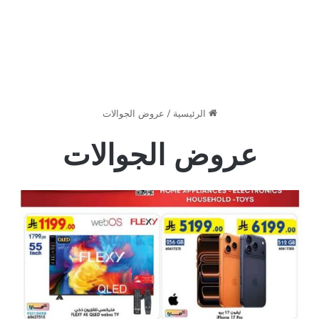
الرئيسية
/
عروض الجوالات
عروض الجوالات