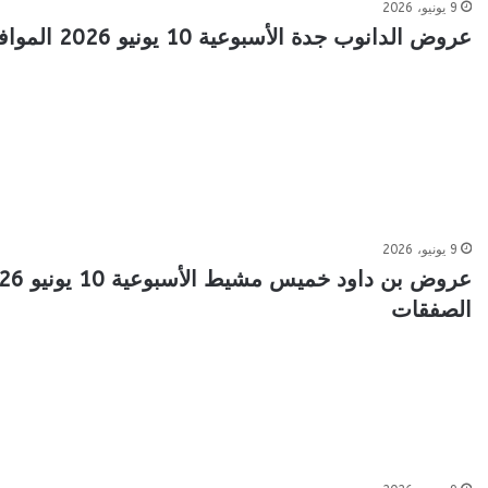
9 يونيو، 2026
عروض الدانوب جدة الأسبوعية 10 يونيو 2026 الموافق 24 ذو الحجة 1447 أقوى الصفقات
9 يونيو، 2026
الصفقات