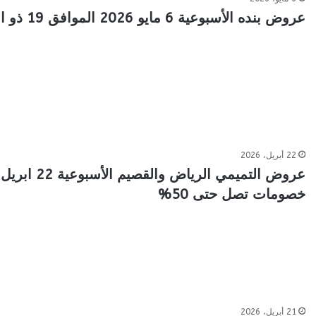
عروض بنده الأسبوعية 6 مايو 2026 الموافق 19 ذو القعدة 1447 عروضنا معك تفرق
22 أبريل، 2026
خصومات تصل حتى 50%
21 أبريل، 2026