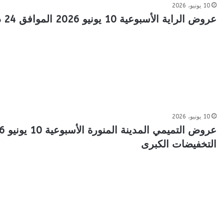
10 يونيو، 2026
عروض الراية الأسبوعية 10 يونيو 2026 الموافق 24 ذو الحجة 1447 التوفير الكبير
10 يونيو، 2026
التخفيضات الكبرى