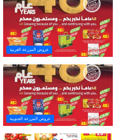
عروض المزرعة الغربية
عروض المزرعة الجنوبية