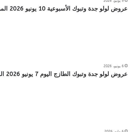
9 يونيو، 2026
عروض لولو جدة وتبوك الأسبوعية 10 يونيو 2026 الموافق 24 ذو الحجة 1447 خصومات 70%
6 يونيو، 2026
عروض لولو جدة وتبوك الطازج اليوم 7 يونيو 2026 الموافق 21 ذو الحجة 1447 تحطيم الأسعار
6 مايو، 2026