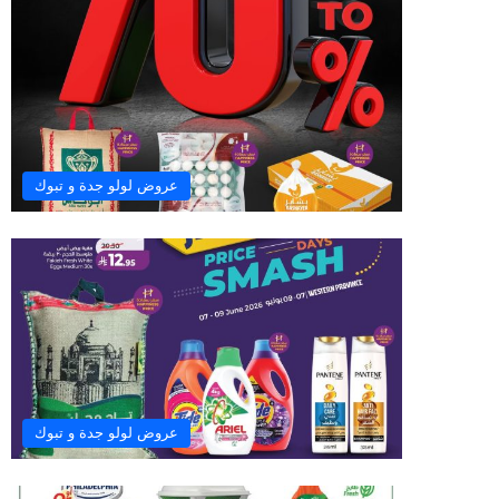
عروض لولو جدة و تبوك
عروض لولو جدة و تبوك