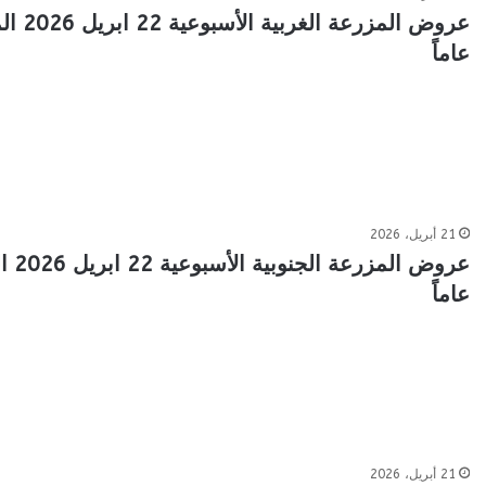
عاماً
21 أبريل، 2026
عاماً
21 أبريل، 2026