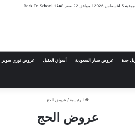
Bac
يل جدة
عروض سبار السعودية
أسواق العقيل
عروض نوري سوبر 
الرئيسية
/
عروض الحج
عروض الحج