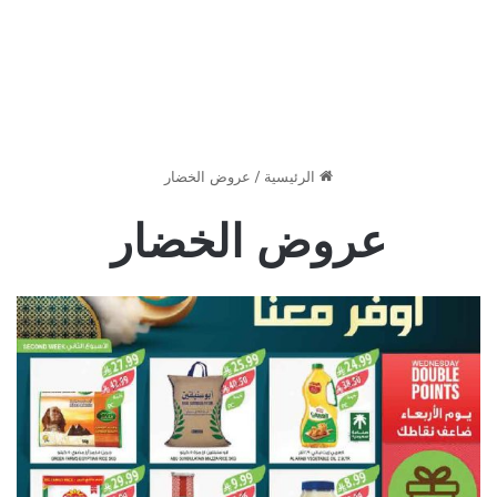
الرئيسية
/
عروض الخضار
عروض الخضار