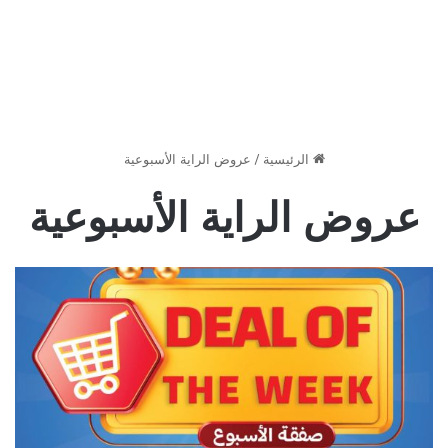
الرئيسية
/
عروض الراية الأسبوعية
عروض الراية الأسبوعية