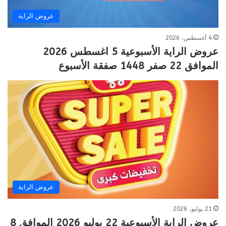
عروض الراية
4 أغسطس، 2026
عروض الراية الأسبوعية 5 اغسطس 2026
الموافق 22 صفر 1448 صفقة الأسبوع
عروض الراية
21 يوليو، 2026
عروض الراية الأسبوعية 22 يوليو 2026 الموافق 8