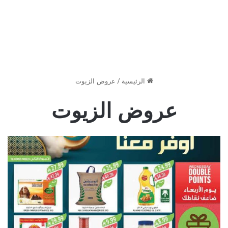
الرئيسية
/
عروض الزيوت
عروض الزيوت