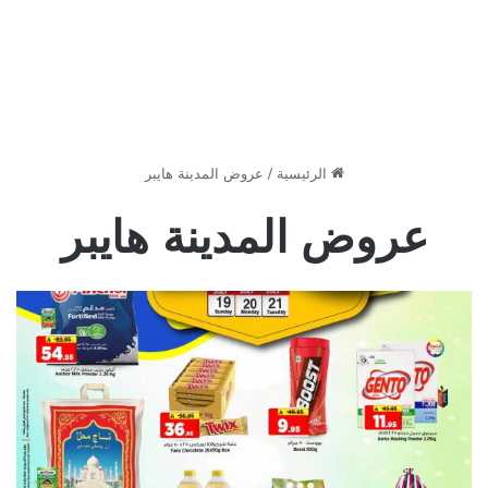
الرئيسية
/
عروض المدينة هايبر
عروض المدينة هايبر