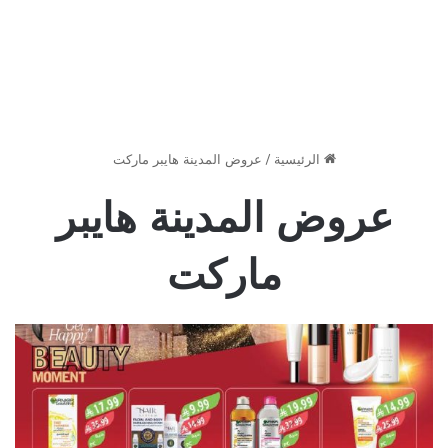
الرئيسية
/
عروض المدينة هايبر ماركت
عروض المدينة هايبر
ماركت