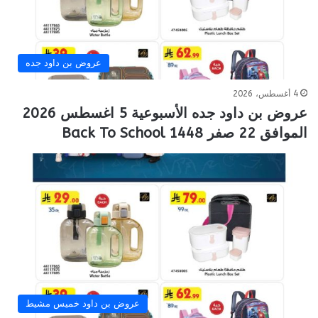
عروض بن داود جده
4 أغسطس، 2026
عروض بن داود جده الأسبوعية 5 اغسطس 2026
الموافق 22 صفر 1448 Back To School
عروض بن داود خميس مشيط