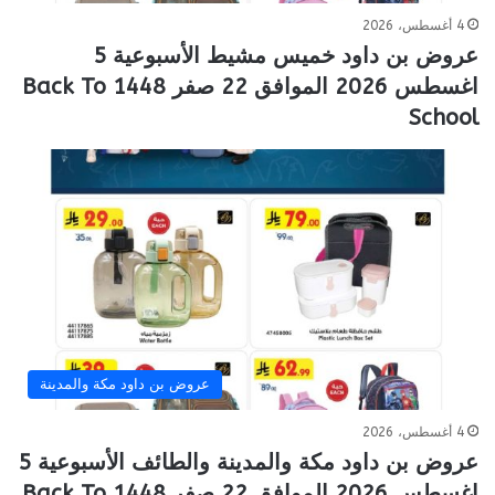
4 أغسطس، 2026
عروض بن داود خميس مشيط الأسبوعية 5
اغسطس 2026 الموافق 22 صفر 1448 Back To
School
عروض بن داود مكة والمدينة
4 أغسطس، 2026
عروض بن داود مكة والمدينة والطائف الأسبوعية 5
اغسطس 2026 الموافق 22 صفر 1448 Back To