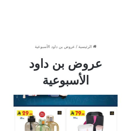
الرئيسية
/
عروض بن داود الأسبوعية
عروض بن داود
الأسبوعية