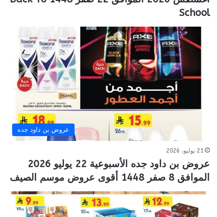
School
عروض بن داود جده
21 يوليو، 2026
عروض بن داود جده الأسبوعية 22 يوليو 2026
الموافق 8 صفر 1448 أقوى عروض موسم الصيف