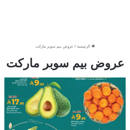
الرئيسية
/
عروض بيم سوبر ماركت
عروض بيم سوبر ماركت