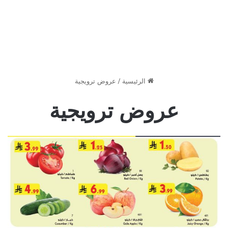
الرئيسية
/
عروض ترويجية
عروض ترويجية