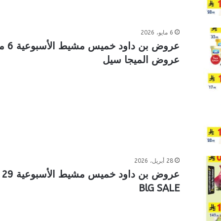
6 مايو، 2026
عروض الميجا سيل
28 أبريل، 2026
BlG SALE