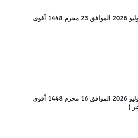
عروض بن داود خميس مشيط الأسبوعية 8 يوليو 2026 الموافق 23 محرم 1448 أقوى
عروض بن داود خميس مشيط الأسبوعية 1 يوليو 2026 الموافق 16 محرم 1448 أقوى
ر )