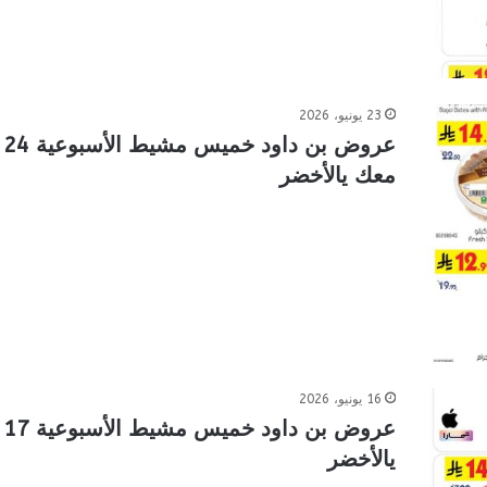
23 يونيو، 2026
معك يالأخضر
16 يونيو، 2026
يالأخضر