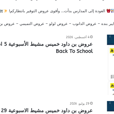
العودة إلى المدارس بدأت… وأقوى عروض التوفير بانتظاركم!
بر بنده
–
عروض الدانوب
–
عروض لولو
–
عروض التميمي
–
عروض بن 
4 أغسطس، 2026
Back To School
29 يوليو، 2026