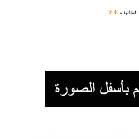
التكاليف.