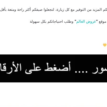
المزيد من التوفير مع كل زيارة، لتجعلوا صيفكم أكثر راحة ومتعة بأقل 
 موقع
“
عروض العالم
“
وطلب احتياجاتكم بكل سهولة