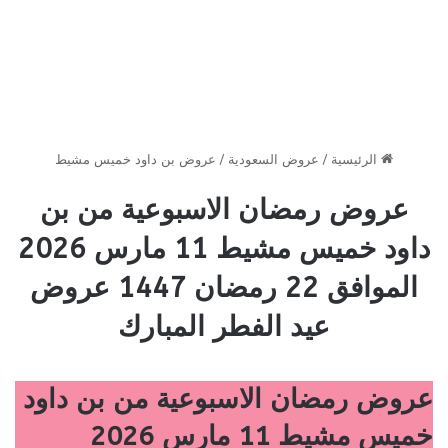
الرئيسية
/
عروض السعودية
/
عروض بن داود خميس مشيط
عروض رمضان الاسبوعية من بن
داود خميس مشيط 11 مارس 2026
الموافق 22 رمضان 1447 عروض
عيد الفطر المبارك
عروض رمضان الاسبوعية من بن داود
خميس مشيط 11 مارس 2026