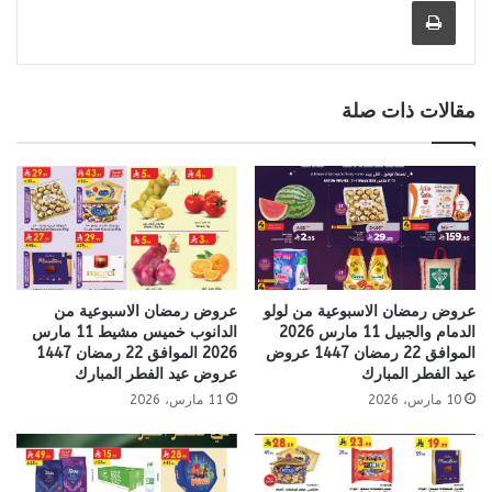
مقالات ذات صلة
عروض رمضان الاسبوعية من لولو
عروض رمضان الاسبوعية من
الدمام والجبيل 11 مارس 2026
الدانوب خميس مشيط 11 مارس
الموافق 22 رمضان 1447 عروض
2026 الموافق 22 رمضان 1447
عيد الفطر المبارك
عروض عيد الفطر المبارك
10 مارس، 2026
11 مارس، 2026