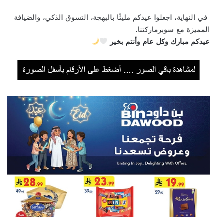
في النهاية، اجعلوا عيدكم مليئًا بالبهجة، التسوق الذكي، والضيافة
المميزة مع سوبرماركتنا.
عيدكم مبارك وكل عام وأنتم بخير