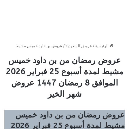
الرئيسية
/
عروض السعودية
/
عروض بن داود خميس مشيط
عروض رمضان من بن داود خميس
مشيط لمدة أسبوع 25 فبراير 2026
الموافق 8 رمضان 1447 عروض
شهر الخير
عروض رمضان من بن داود خميس
مشيط لمدة أسبوع 25 فبراير 2026