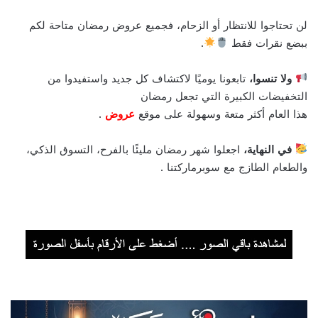
لن تحتاجوا للانتظار أو الزحام، فجميع عروض رمضان متاحة لكم
ببضع نقرات فقط
.
ولا تنسوا،
تابعونا يوميًا لاكتشاف كل جديد واستفيدوا من
التخفيضات الكبيرة التي تجعل رمضان
هذا العام أكثر متعة وسهولة على موقع
عروض
.
في النهاية،
اجعلوا شهر رمضان مليئًا بالفرح، التسوق الذكي،
والطعام الطازج مع سوبرماركتنا .