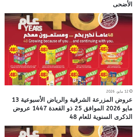
الأضحى
12 مايو، 2026
عروض المزرعة الشرقية والرياض الأسبوعية 13
مايو 2026 الموافق 25 ذو القعدة 1447 عروض
الذكرى السنوية للعام 48