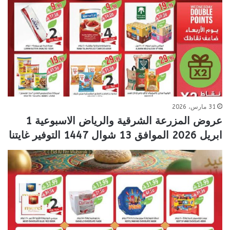
31 مارس، 2026
عروض المزرعة الشرقية والرياض الاسبوعية 1
ابريل 2026 الموافق 13 شوال 1447 التوفير غايتنا