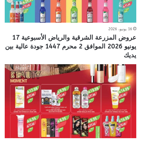
16 يونيو، 2026
عروض المزرعة الشرقية والرياض الأسبوعية 17
يونيو 2026 الموافق 2 محرم 1447 جودة عالية بين
يديك