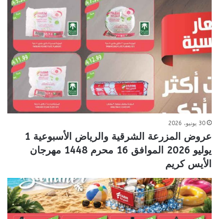
30 يونيو، 2026
عروض المزرعة الشرقية والرياض الأسبوعية 1
يوليو 2026 الموافق 16 محرم 1448 مهرجان
الأيس كريم