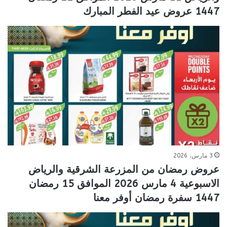
1447 عروض عيد الفطر المبارك
3 مارس، 2026
عروض رمضان من المزرعة الشرقية والرياض
الاسبوعية 4 مارس 2026 الموافق 15 رمضان
1447 سفرة رمضان أوفر معنا