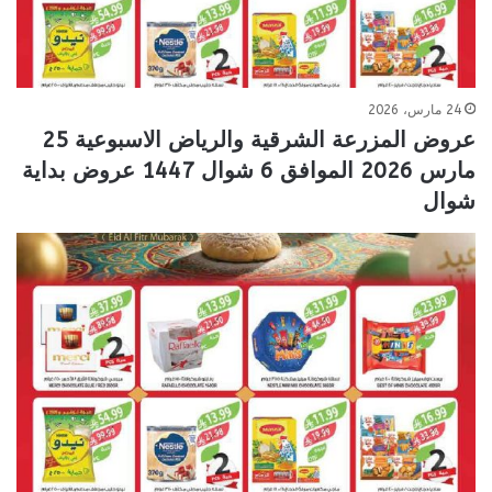
24 مارس، 2026
عروض المزرعة الشرقية والرياض الاسبوعية 25
مارس 2026 الموافق 6 شوال 1447 عروض بداية
شوال