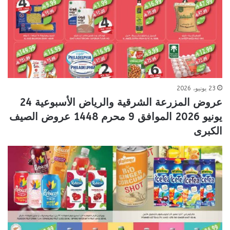
23 يونيو، 2026
عروض المزرعة الشرقية والرياض الأسبوعية 24
يونيو 2026 الموافق 9 محرم 1448 عروض الصيف
الكبرى