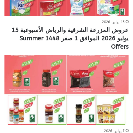
15 يوليو، 2026
عروض المزرعة الشرقية والرياض الأسبوعية 15
يوليو 2026 الموافق 1 صفر 1448 Summer
Offers
7 يوليو، 2026