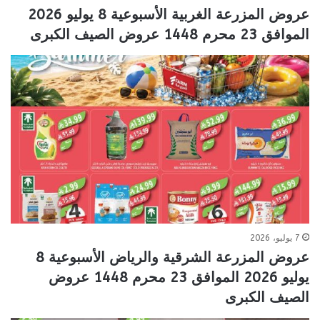
عروض المزرعة الغربية الأسبوعية 8 يوليو 2026
الموافق 23 محرم 1448 عروض الصيف الكبرى
7 يوليو، 2026
عروض المزرعة الشرقية والرياض الأسبوعية 8
يوليو 2026 الموافق 23 محرم 1448 عروض
الصيف الكبرى