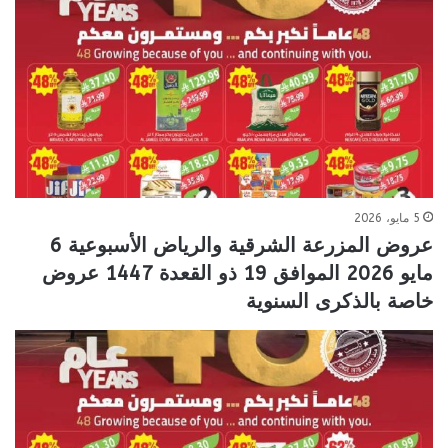
5 مايو، 2026
عروض المزرعة الشرقية والرياض الأسبوعية 6
مايو 2026 الموافق 19 ذو القعدة 1447 عروض
خاصة بالذكرى السنوية