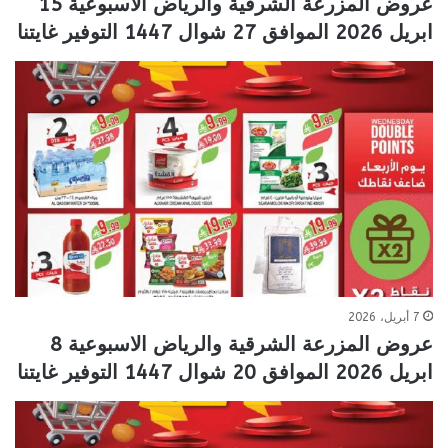
عروض المزرعة الشرقية والرياض الاسبوعية 15
ابريل 2026 الموافق 27 شوال 1447 التوفير غايتنا
7 أبريل، 2026
عروض المزرعة الشرقية والرياض الاسبوعية 8
ابريل 2026 الموافق 20 شوال 1447 التوفير غايتنا