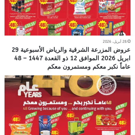
28 أبريل، 2026
عروض المزرعة الشرقية والرياض الأسبوعية 29
ابريل 2026 الموافق 12 ذو القعدة 1447 – 48
عاماً نكبر معكم ومستمرون معكم