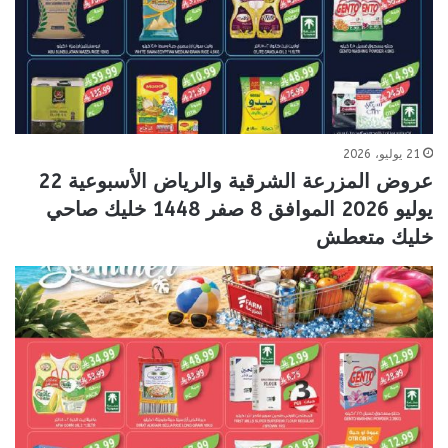
21 يوليو، 2026
عروض المزرعة الشرقية والرياض الأسبوعية 22
يوليو 2026 الموافق 8 صفر 1448 خليك صاحي
خليك متعطش