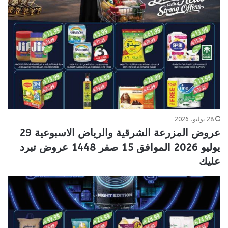
28 يوليو، 2026
عروض المزرعة الشرقية والرياض الاسبوعية 29
يوليو 2026 الموافق 15 صفر 1448 عروض تبرد
عليك