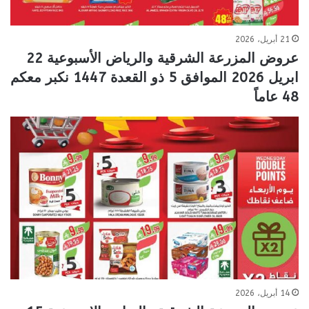
21 أبريل، 2026
عروض المزرعة الشرقية والرياض الأسبوعية 22
ابريل 2026 الموافق 5 ذو القعدة 1447 نكبر معكم
48 عاماً
14 أبريل، 2026