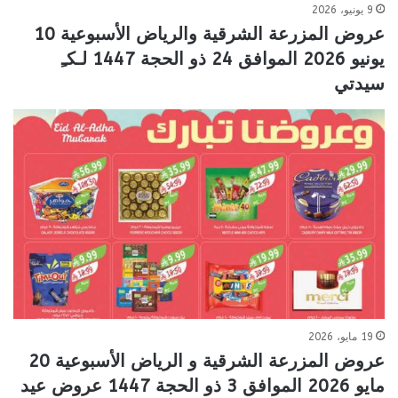
9 يونيو، 2026
عروض المزرعة الشرقية والرياض الأسبوعية 10
يونيو 2026 الموافق 24 ذو الحجة 1447 لـكـِ
سيدتي
19 مايو، 2026
عروض المزرعة الشرقية و الرياض الأسبوعية 20
مايو 2026 الموافق 3 ذو الحجة 1447 عروض عيد