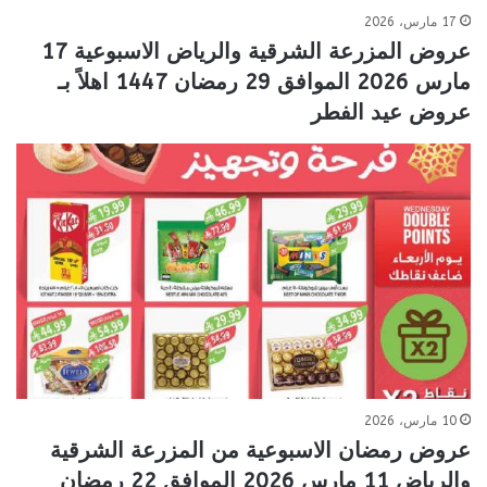
17 مارس، 2026
عروض المزرعة الشرقية والرياض الاسبوعية 17
مارس 2026 الموافق 29 رمضان 1447 اهلاً بـ
عروض عيد الفطر
10 مارس، 2026
عروض رمضان الاسبوعية من المزرعة الشرقية
والرياض 11 مارس 2026 الموافق 22 رمضان