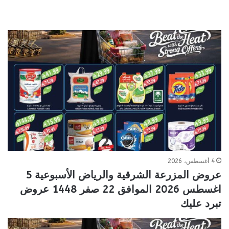
4 أغسطس، 2026
عروض المزرعة الشرقية والرياض الأسبوعية 5
اغسطس 2026 الموافق 22 صفر 1448 عروض
تبرد عليك