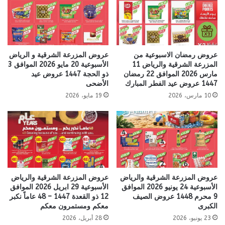
عروض رمضان الاسبوعية من
عروض المزرعة الشرقية و الرياض
المزرعة الشرقية والرياض 11
الأسبوعية 20 مايو 2026 الموافق 3
مارس 2026 الموافق 22 رمضان
ذو الحجة 1447 عروض عيد
1447 عروض عيد الفطر المبارك
الأضحى
10 مارس، 2026
19 مايو، 2026
عروض المزرعة الشرقية والرياض
عروض المزرعة الشرقية والرياض
الأسبوعية 24 يونيو 2026 الموافق
الأسبوعية 29 ابريل 2026 الموافق
9 محرم 1448 عروض الصيف
12 ذو القعدة 1447 – 48 عاماً نكبر
الكبرى
معكم ومستمرون معكم
23 يونيو، 2026
28 أبريل، 2026