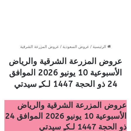
الرئيسية
/
عروض السعودية
/
عروض المزرعة الشرقية
عروض المزرعة الشرقية والرياض
الأسبوعية 10 يونيو 2026 الموافق
24 ذو الحجة 1447 لـكـِ سيدتي
عروض المزرعة الشرقية والرياض
الأسبوعية 10 يونيو 2026 الموافق 24
ذو الحجة 1447 لـكـِ سيدتي