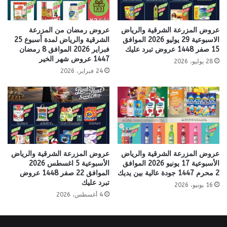
عروض المزرعة الشرقية والرياض
عروض رمضان من المزرعة
الاسبوعية 29 يوليو 2026 الموافق
الشرقية والرياض لمدة أسبوع 25
15 صفر 1448 عروض تبرد عليك
فبراير 2026 الموافق 8 رمضان
1447 عروض شهر الخير
28 يوليو، 2026
24 فبراير، 2026
عروض المزرعة الشرقية والرياض
عروض المزرعة الشرقية والرياض
الأسبوعية 17 يونيو 2026 الموافق
الأسبوعية 5 اغسطس 2026
2 محرم 1447 جودة عالية بين يديك
الموافق 22 صفر 1448 عروض
تبرد عليك
16 يونيو، 2026
4 أغسطس، 2026