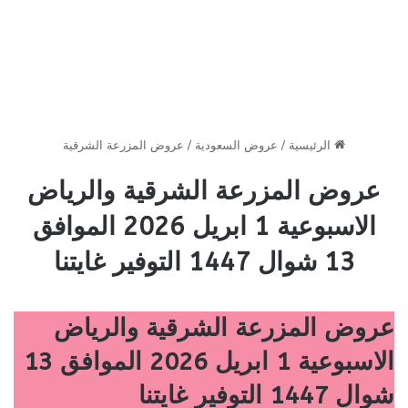
الرئيسية
/
عروض السعودية
/
عروض المزرعة الشرقية
عروض المزرعة الشرقية والرياض
الاسبوعية 1 ابريل 2026 الموافق
13 شوال 1447 التوفير غايتنا
عروض المزرعة الشرقية والرياض
الاسبوعية 1 ابريل 2026 الموافق 13
شوال 1447 التوفير غايتنا