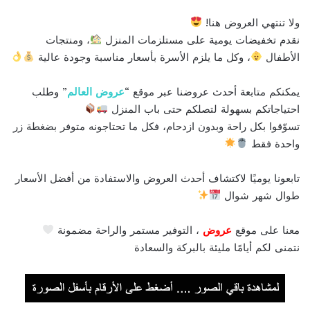
ولا تنتهي العروض هنا!
نقدم تخفيضات يومية على مستلزمات المنزل
، ومنتجات
الأطفال
، وكل ما يلزم الأسرة بأسعار مناسبة وجودة عالية
يمكنكم متابعة أحدث عروضنا عبر موقع “
عروض العالم
” وطلب
احتياجاتكم بسهولة لتصلكم حتى باب المنزل
تسوّقوا بكل راحة وبدون ازدحام، فكل ما تحتاجونه متوفر بضغطة زر
واحدة فقط
تابعونا يوميًا لاكتشاف أحدث العروض والاستفادة من أفضل الأسعار
طوال شهر شوال
معنا على موقع
عروض
، التوفير مستمر والراحة مضمونة
نتمنى لكم أيامًا مليئة بالبركة والسعادة