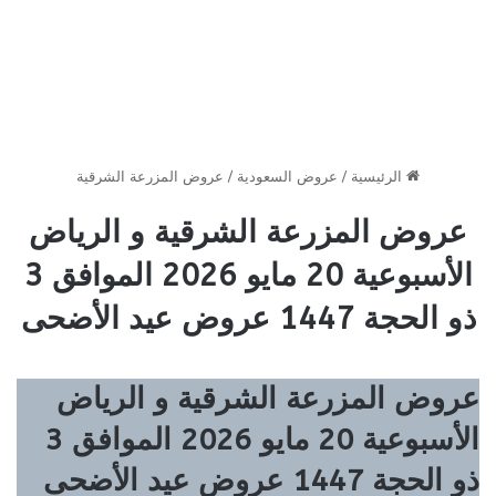
الرئيسية
/
عروض السعودية
/
عروض المزرعة الشرقية
عروض المزرعة الشرقية و الرياض
الأسبوعية 20 مايو 2026 الموافق 3
ذو الحجة 1447 عروض عيد الأضحى
عروض المزرعة الشرقية و الرياض
الأسبوعية 20 مايو 2026 الموافق 3
ذو الحجة 1447 عروض عيد الأضحى