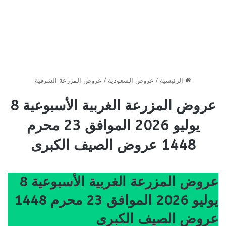
الرئيسية
/
عروض السعودية
/
عروض المزرعة الشرقية
عروض المزرعة الغربية الأسبوعية 8
يوليو 2026 الموافق 23 محرم
1448 عروض الصيف الكبرى
عروض المزرعة الغربية الأسبوعية 8
يوليو 2026 الموافق 23 محرم 1448
عروض الصيف الكبرى