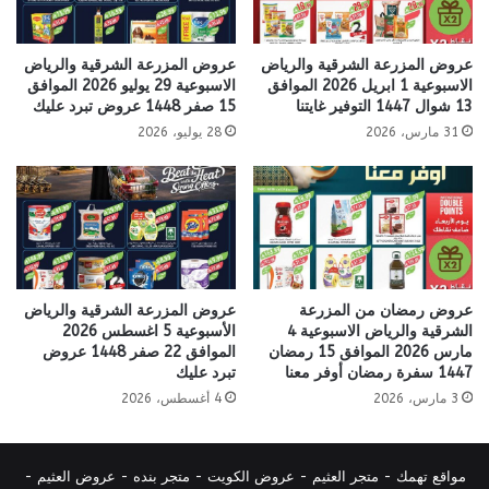
عروض المزرعة الشرقية والرياض
عروض المزرعة الشرقية والرياض
الاسبوعية 1 ابريل 2026 الموافق
الاسبوعية 29 يوليو 2026 الموافق
13 شوال 1447 التوفير غايتنا
15 صفر 1448 عروض تبرد عليك
31 مارس، 2026
28 يوليو، 2026
عروض رمضان من المزرعة
عروض المزرعة الشرقية والرياض
الشرقية والرياض الاسبوعية 4
الأسبوعية 5 اغسطس 2026
مارس 2026 الموافق 15 رمضان
الموافق 22 صفر 1448 عروض
1447 سفرة رمضان أوفر معنا
تبرد عليك
3 مارس، 2026
4 أغسطس، 2026
مواقع تهمك -
متجر العثيم
-
عروض الكويت
-
متجر بنده
-
عروض العثيم
-