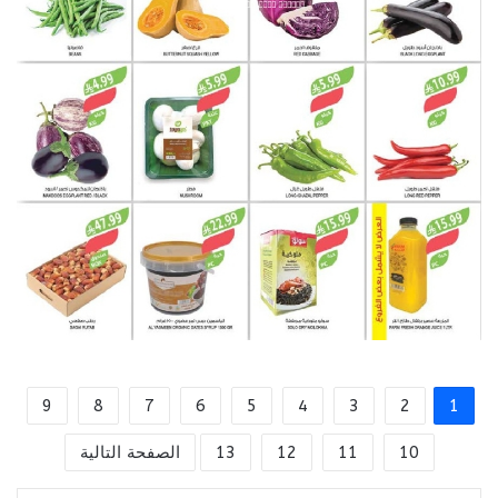
9
8
7
6
5
4
3
2
1
10
11
12
13
الصفحة التالية