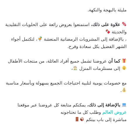
مليئة بالبهجة والنكهة.
علاوة على ذلك،
استمتعوا بعروض رائعة على الحلويات التقليدية
والحديثة
، بالإضافة إلى المشروبات الرمضانية المنعشة
، لتكتمل أجواء
الشهر الفضيل بكل سعادة وفرح.
كما أن
عروضنا تشمل جميع أفراد العائلة، من منتجات الأطفال
إلى مستلزمات المنزل
،
مع خصومات يومية لتلبية احتياجات الجميع بسهولة وبأسعار مناسبة
.
بالإضافة إلى ذلك،
يمكنكم متابعة كل عروضنا عبر موقعنا
عروض العالم
وطلب كل ما تحتاجونه
مباشرة إلى باب بيتكم