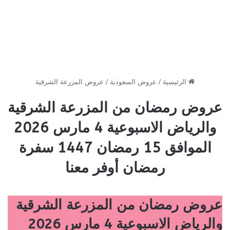
الرئيسية
/
عروض السعودية
/
عروض المزرعة الشرقية
عروض رمضان من المزرعة الشرقية
والرياض الاسبوعية 4 مارس 2026
الموافق 15 رمضان 1447 سفرة
رمضان أوفر معنا
عروض رمضان من المزرعة الشرقية
والرياض الاسبوعية 4 مارس 2026