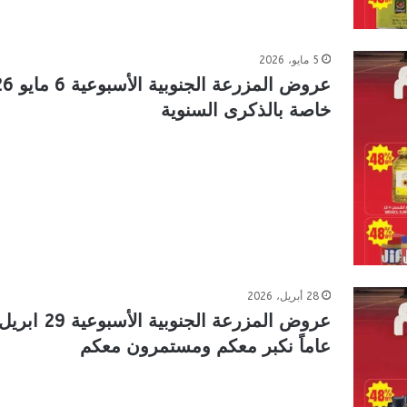
5 مايو، 2026
خاصة بالذكرى السنوية
28 أبريل، 2026
عاماً نكبر معكم ومستمرون معكم