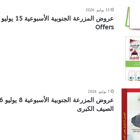
15 يوليو، 2026
Offers
7 يوليو، 2026
الصيف الكبرى