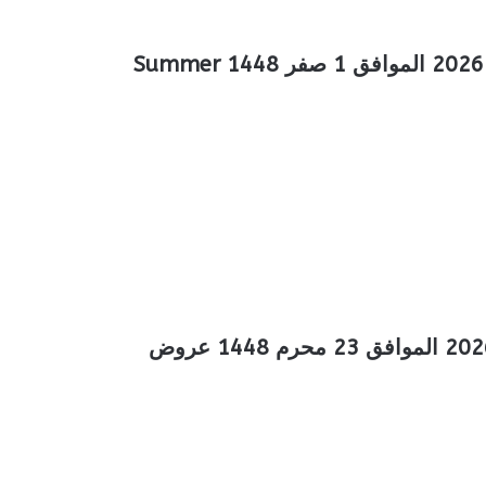
عروض المزرعة الجنوبية الأسبوعية 15 يوليو 2026 الموافق 1 صفر 1448 Summer
عروض المزرعة الجنوبية الأسبوعية 8 يوليو 2026 الموافق 23 محرم 1448 عروض