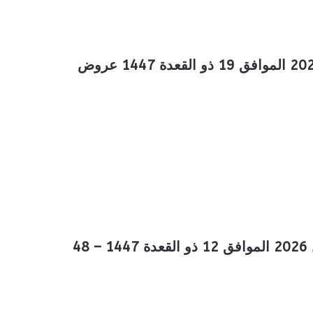
عروض المزرعة الجنوبية الأسبوعية 6 مايو 2026 الموافق 19 ذو القعدة 1447 عروض
عروض المزرعة الجنوبية الأسبوعية 29 ابريل 2026 الموافق 12 ذو القعدة 1447 – 48