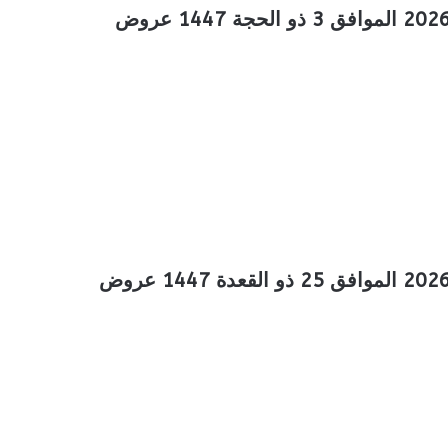
عروض المزرعة الجنوبية الأسبوعية 20 مايو 2026 الموافق 3 ذو الحجة 1447 عروض
عروض المزرعة الجنوبية الأسبوعية 13 مايو 2026 الموافق 25 ذو القعدة 1447 عروض