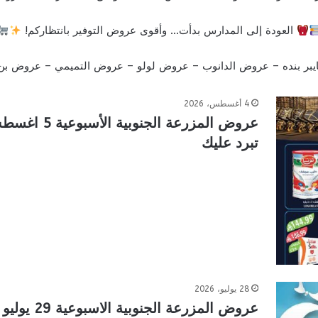
العودة إلى المدارس بدأت… وأقوى عروض التوفير بانتظاركم!
بر بنده
–
عروض الدانوب
–
عروض لولو
–
عروض التميمي
–
عروض بن 
4 أغسطس، 2026
تبرد عليك
28 يوليو، 2026