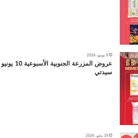
9 يونيو، 2026
سيدتي
19 مايو، 2026