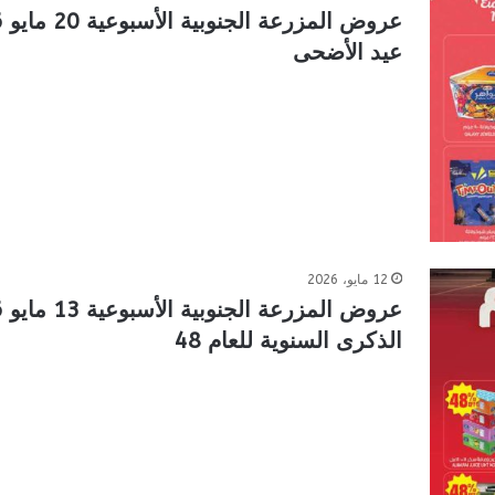
عيد الأضحى
12 مايو، 2026
الذكرى السنوية للعام 48