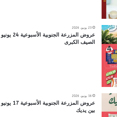
23 يونيو، 2026
الصيف الكبرى
16 يونيو، 2026
بين يديك