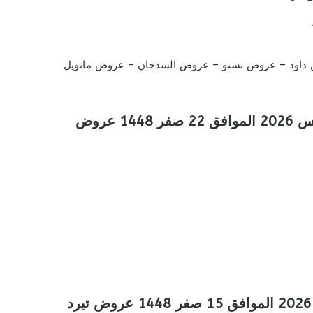
داود
–
عروض نستو
–
عروض السدحان
–
عروض مانويل
عروض المزرعة الجنوبية الأسبوعية 5 اغسطس 2026 الموافق 22 صفر 1448 عروض
عروض المزرعة الجنوبية الاسبوعية 29 يوليو 2026 الموافق 15 صفر 1448 عروض تبرد