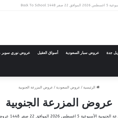
Bac
يل جدة
عروض سبار السعودية
أسواق العقيل
عروض نوري سوبر 
الرئيسية
/
عروض السعودية
/
عروض المزرعة الجنوبية
عروض المزرعة الجنوبية
وعية 5 اغسطس 2026 الموافق 22 صفر 1448 عروض تبرد عليك