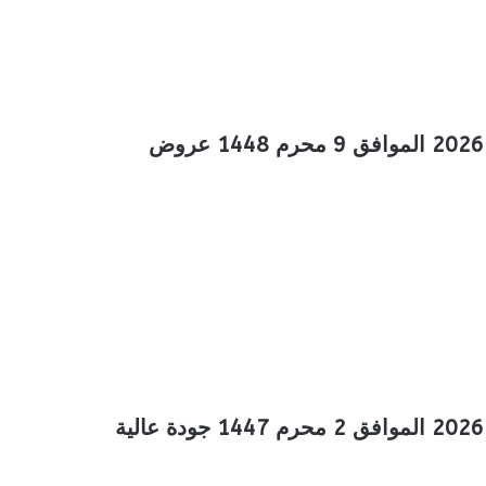
عروض المزرعة الجنوبية الأسبوعية 24 يونيو 2026 الموافق 9 محرم 1448 عروض
عروض المزرعة الجنوبية الأسبوعية 17 يونيو 2026 الموافق 2 محرم 1447 جودة عالية