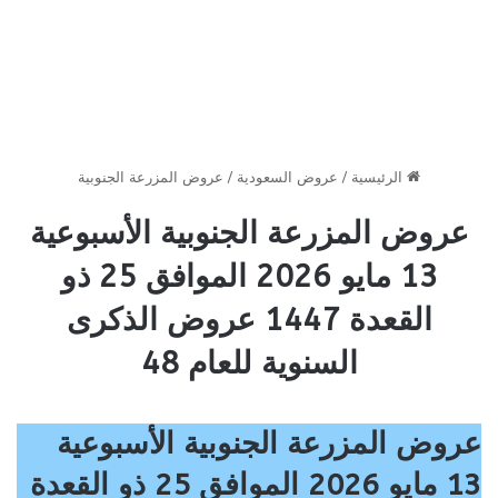
الرئيسية
/
عروض السعودية
/
عروض المزرعة الجنوبية
عروض المزرعة الجنوبية الأسبوعية
13 مايو 2026 الموافق 25 ذو
القعدة 1447 عروض الذكرى
السنوية للعام 48
عروض المزرعة الجنوبية الأسبوعية
13 مايو 2026 الموافق 25 ذو القعدة