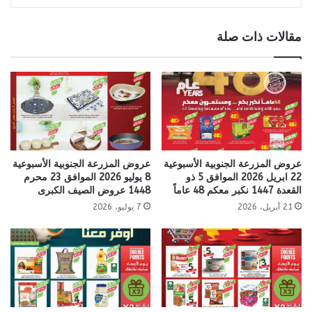
مقالات ذات صلة
عروض المزرعة الجنوبية الأسبوعية
عروض المزرعة الجنوبية الأسبوعية
22 ابريل 2026 الموافق 5 ذو
8 يوليو 2026 الموافق 23 محرم
القعدة 1447 نكبر معكم 48 عاماً
1448 عروض الصيف الكبرى
21 أبريل، 2026
7 يوليو، 2026