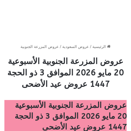
الرئيسية
/
عروض السعودية
/
عروض المزرعة الجنوبية
عروض المزرعة الجنوبية الأسبوعية
20 مايو 2026 الموافق 3 ذو الحجة
1447 عروض عيد الأضحى
عروض المزرعة الجنوبية الأسبوعية
20 مايو 2026 الموافق 3 ذو الحجة
1447 عروض عيد الأضحى