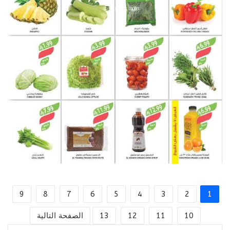
9
8
7
6
5
4
3
2
1
10
11
12
13
الصفحة التالية