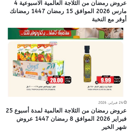
عروض رمضان من الثلاجة العالمية الاسبوعية 4
مارس 2026 الموافق 15 رمضان 1447 رمضانك
أوفر مع النخبة
24 فبراير، 2026
عروض رمضان من الثلاجة العالمية لمدة أسبوع 25
فبراير 2026 الموافق 8 رمضان 1447 عروض
شهر الخير