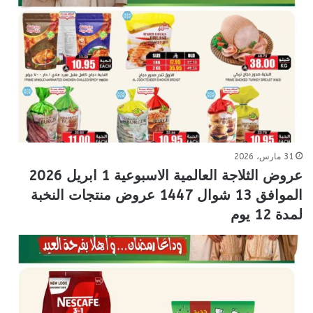
31 مارس، 2026
عروض الثلاجة العالمية الاسبوعية 1 ابريل 2026
الموافق 13 شوال 1447 عروض منتجات النخبة
لمدة 12 يوم