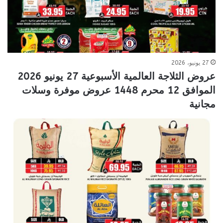
27 يونيو، 2026
عروض الثلاجة العالمية الأسبوعية 27 يونيو 2026
الموافق 12 محرم 1448 عروض موفرة وسلات
مجانية