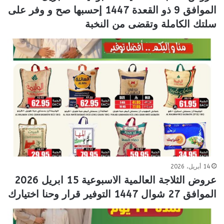
الموافق 9 ذو القعدة 1447 إحسبها صح و وفر على
سلتك الكاملة وتقضى من النخبة
14 أبريل، 2026
عروض الثلاجة العالمية الاسبوعية 15 ابريل 2026
الموافق 27 شوال 1447 التوفير قرار وحنا اختيارك