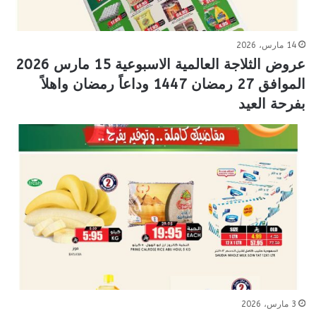
14 مارس، 2026
عروض الثلاجة العالمية الاسبوعية 15 مارس 2026
الموافق 27 رمضان 1447 وداعاً رمضان واهلاً
بفرحة العيد
3 مارس، 2026