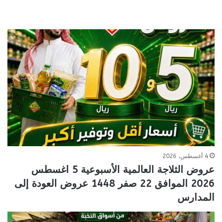
4 أغسطس، 2026
عروض الثلاجة العالمية الأسبوعية 5 اغسطس
2026 الموافق 22 صفر 1448 عروض العودة إلى
المدارس