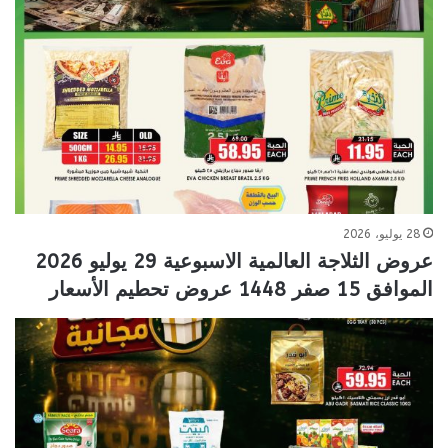
28 يوليو، 2026
عروض الثلاجة العالمية الاسبوعية 29 يوليو 2026
الموافق 15 صفر 1448 عروض تحطيم الأسعار