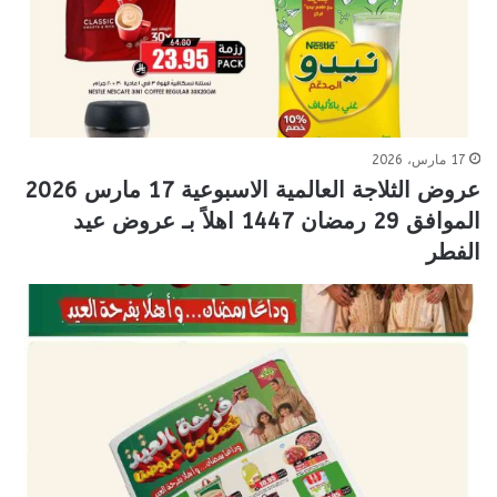
17 مارس، 2026
عروض الثلاجة العالمية الاسبوعية 17 مارس 2026
الموافق 29 رمضان 1447 اهلاً بـ عروض عيد
الفطر