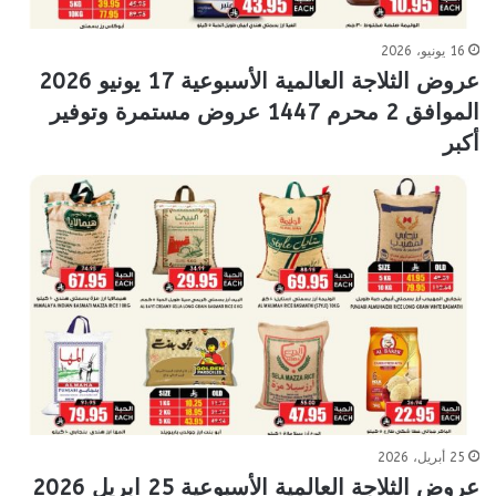
16 يونيو، 2026
عروض الثلاجة العالمية الأسبوعية 17 يونيو 2026
الموافق 2 محرم 1447 عروض مستمرة وتوفير
أكبر
25 أبريل، 2026
عروض الثلاجة العالمية الأسبوعية 25 ابريل 2026